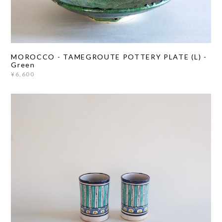
MOROCCO - TAMEGROUTE POTTERY PLATE (L) -
Green
¥6,600