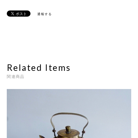
通報する
Related Items
関連商品