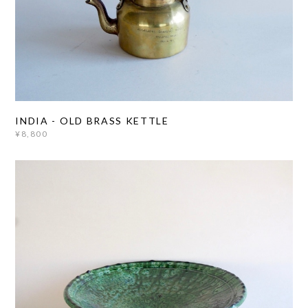
INDIA - OLD BRASS KETTLE
¥8,800