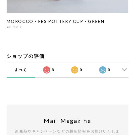
MOROCCO - FES POTTERY CUP - GREEN
¥3,520
ショップの評価
すべて
8
0
0
Mail Magazine
新商品やキャンペーンなどの最新情報をお届けいたしま