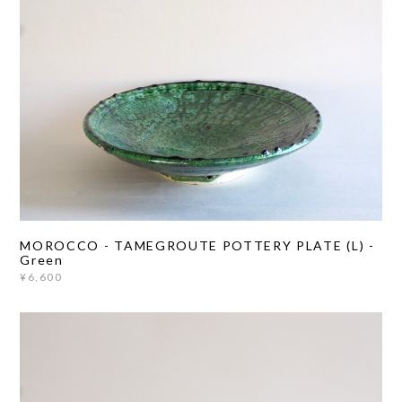
MOROCCO - TAMEGROUTE POTTERY PLATE (L) -
Green
¥6,600