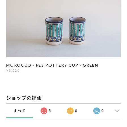
MOROCCO - FES POTTERY CUP - GREEN
¥3,520
ショップの評価
すべて
8
0
0