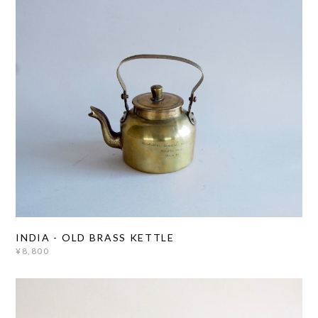
INDIA - OLD BRASS KETTLE
¥8,800