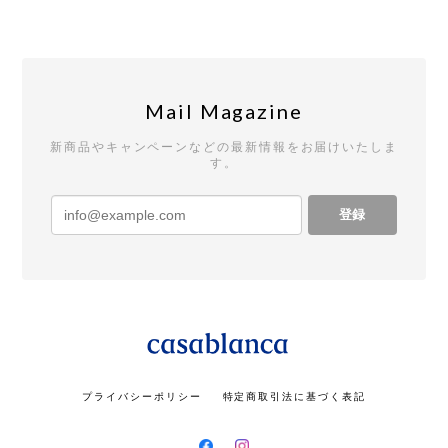
Mail Magazine
新商品やキャンペーンなどの最新情報をお届けいたしま
す。
登録
プライバシーポリシー
特定商取引法に基づく表記