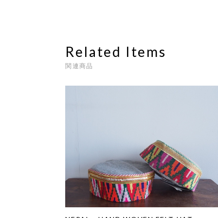
Related Items
関連商品