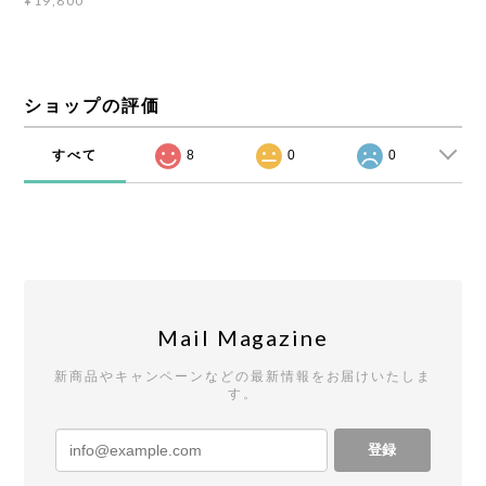
¥19,800
ショップの評価
すべて
8
0
0
Mail Magazine
新商品やキャンペーンなどの最新情報をお届けいたしま
す。
登録