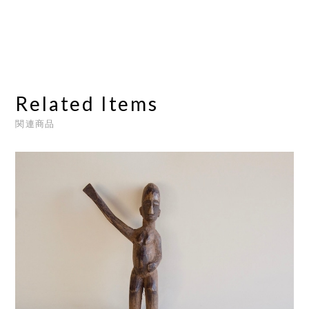
Related Items
関連商品