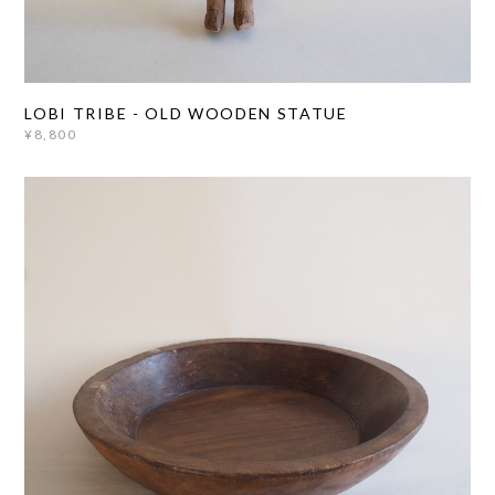
LOBI TRIBE - OLD WOODEN STATUE
¥8,800