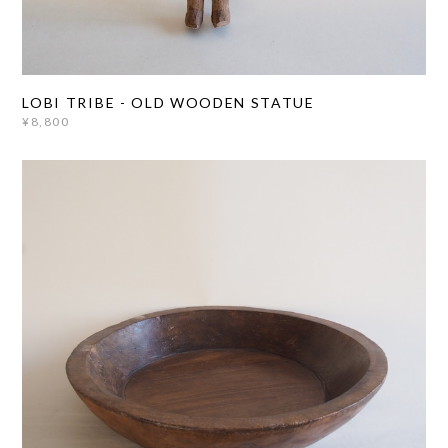
LOBI TRIBE - OLD WOODEN STATUE
¥8,800