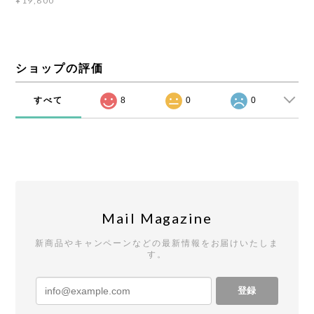
¥19,800
ショップの評価
すべて
8
0
0
Mail Magazine
新商品やキャンペーンなどの最新情報をお届けいたしま
す。
登録