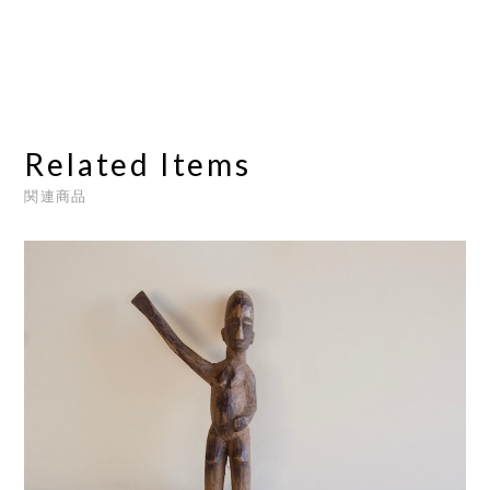
Related Items
関連商品