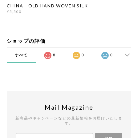
CHINA - OLD HAND WOVEN SILK
¥5,500
ショップの評価
すべて
8
0
0
Mail Magazine
新商品やキャンペーンなどの最新情報をお届けいたしま
す。