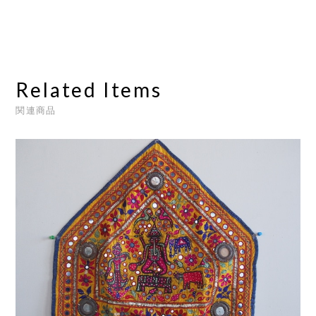
Related Items
関連商品