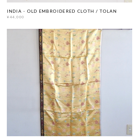
INDIA - OLD EMBROIDERED CLOTH / TOLAN
¥44,000