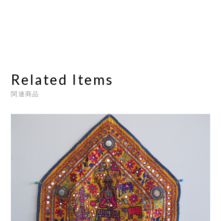
Related Items
関連商品