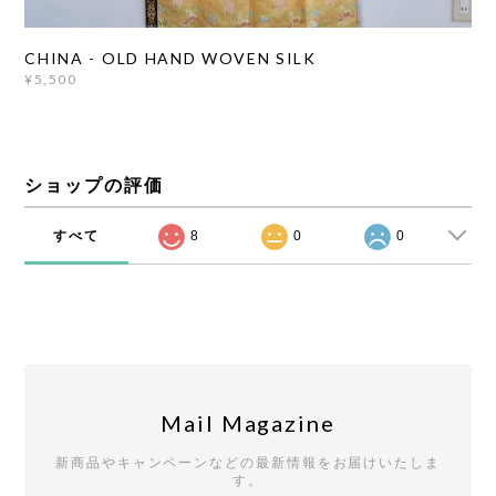
CHINA - OLD HAND WOVEN SILK
¥5,500
ショップの評価
すべて
8
0
0
Mail Magazine
新商品やキャンペーンなどの最新情報をお届けいたしま
す。