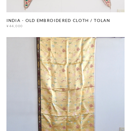
INDIA - OLD EMBROIDERED CLOTH / TOLAN
¥44,000