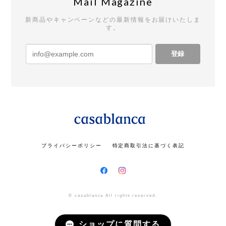
Mail Magazine
新商品やキャンペーンなどの最新情報をお届けいたしま
す。
登録
プライバシーポリシー
特定商取引法に基づく表記
© casablanca All rights reserved.
ショップに質問する