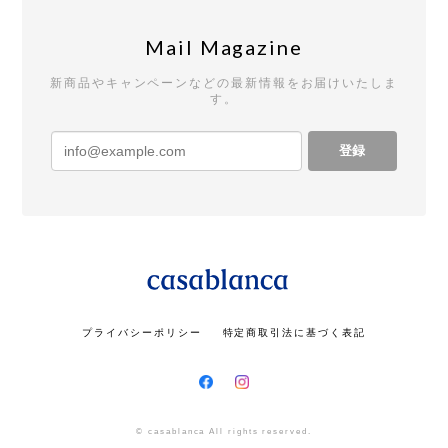
Mail Magazine
新商品やキャンペーンなどの最新情報をお届けいたしま
す。
登録
プライバシーポリシー
特定商取引法に基づく表記
© casablanca All rights reserved.